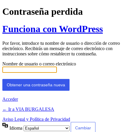
Contraseña perdida
Funciona con WordPress
Por favor, introduce tu nombre de usuario o dirección de correo
electrónico. Recibirás un mensaje de correo electrónico con
instrucciones sobre cómo restablecer tu contraseña.
Nombre de usuario o correo electrónico
Acceder
← Ir a VIA BURGALESA
Aviso Legal y Política de Privacidad
Idioma