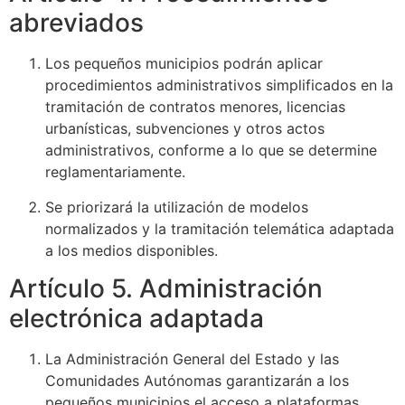
abreviados
Los pequeños municipios podrán aplicar
procedimientos administrativos simplificados en la
tramitación de contratos menores, licencias
urbanísticas, subvenciones y otros actos
administrativos, conforme a lo que se determine
reglamentariamente.
Se priorizará la utilización de modelos
normalizados y la tramitación telemática adaptada
a los medios disponibles.
Artículo 5. Administración
electrónica adaptada
La Administración General del Estado y las
Comunidades Autónomas garantizarán a los
pequeños municipios el acceso a plataformas