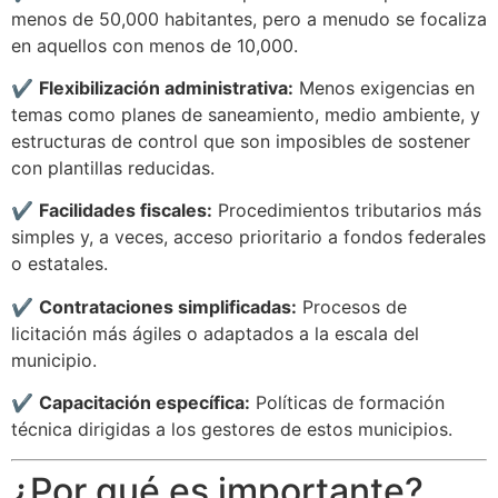
menos de 50,000 habitantes, pero a menudo se focaliza
en aquellos con menos de 10,000.
✔️
Flexibilización administrativa:
Menos exigencias en
temas como planes de saneamiento, medio ambiente, y
estructuras de control que son imposibles de sostener
con plantillas reducidas.
✔️
Facilidades fiscales:
Procedimientos tributarios más
simples y, a veces, acceso prioritario a fondos federales
o estatales.
✔️
Contrataciones simplificadas:
Procesos de
licitación más ágiles o adaptados a la escala del
municipio.
✔️
Capacitación específica:
Políticas de formación
técnica dirigidas a los gestores de estos municipios.
¿Por qué es importante?