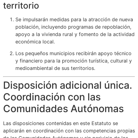
territorio
Se impulsarán medidas para la atracción de nueva
población, incluyendo programas de repoblación,
apoyo a la vivienda rural y fomento de la actividad
económica local.
Los pequeños municipios recibirán apoyo técnico
y financiero para la promoción turística, cultural y
medioambiental de sus territorios.
Disposición adicional única.
Coordinación con las
Comunidades Autónomas
Las disposiciones contenidas en este Estatuto se
aplicarán en coordinación con las competencias propias
de las Comunidades Autónomas y sin perjuicio de los