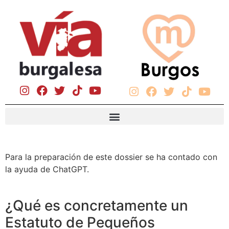
Para la preparación de este dossier se ha contado con
la ayuda de ChatGPT.
¿Qué es concretamente un
Estatuto de Pequeños