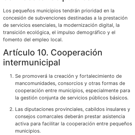
Los pequeños municipios tendrán prioridad en la
concesión de subvenciones destinadas a la prestación
de servicios esenciales, la modernización digital, la
transición ecológica, el impulso demográfico y el
fomento del empleo local.
Artículo 10. Cooperación
intermunicipal
Se promoverá la creación y fortalecimiento de
mancomunidades, consorcios y otras formas de
cooperación entre municipios, especialmente para
la gestión conjunta de servicios públicos básicos.
Las diputaciones provinciales, cabildos insulares y
consejos comarcales deberán prestar asistencia
activa para facilitar la cooperación entre pequeños
municipios.