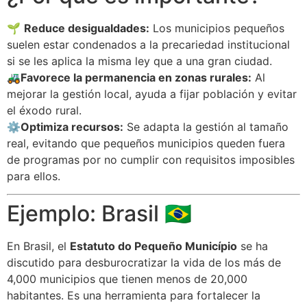
🌱
Reduce desigualdades:
Los municipios pequeños
suelen estar condenados a la precariedad institucional
si se les aplica la misma ley que a una gran ciudad.
🚜
Favorece la permanencia en zonas rurales:
Al
mejorar la gestión local, ayuda a fijar población y evitar
el éxodo rural.
⚙️
Optimiza recursos:
Se adapta la gestión al tamaño
real, evitando que pequeños municipios queden fuera
de programas por no cumplir con requisitos imposibles
para ellos.
Ejemplo: Brasil 🇧🇷
En Brasil, el
Estatuto do Pequeño Município
se ha
discutido para desburocratizar la vida de los más de
4,000 municipios que tienen menos de 20,000
habitantes. Es una herramienta para fortalecer la