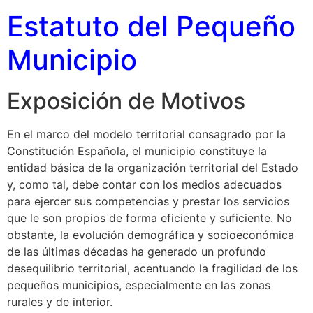
Estatuto del Pequeño
Municipio
Exposición de Motivos
En el marco del modelo territorial consagrado por la
Constitución Española, el municipio constituye la
entidad básica de la organización territorial del Estado
y, como tal, debe contar con los medios adecuados
para ejercer sus competencias y prestar los servicios
que le son propios de forma eficiente y suficiente. No
obstante, la evolución demográfica y socioeconómica
de las últimas décadas ha generado un profundo
desequilibrio territorial, acentuando la fragilidad de los
pequeños municipios, especialmente en las zonas
rurales y de interior.