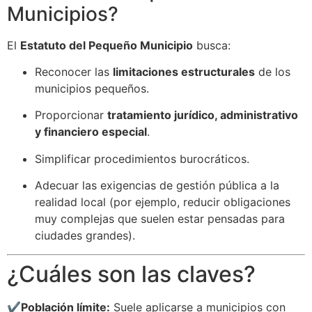
Municipios?
El
Estatuto del Pequeño Municipio
busca:
Reconocer las
limitaciones estructurales
de los
municipios pequeños.
Proporcionar
tratamiento jurídico, administrativo
y financiero especial
.
Simplificar procedimientos burocráticos.
Adecuar las exigencias de gestión pública a la
realidad local (por ejemplo, reducir obligaciones
muy complejas que suelen estar pensadas para
ciudades grandes).
¿Cuáles son las claves?
✔️
Población límite:
Suele aplicarse a municipios con