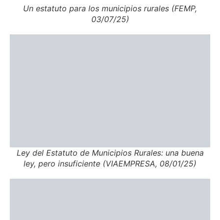
Un estatuto para los municipios rurales (FEMP,
03/07/25)
Ley del Estatuto de Municipios Rurales: una buena
ley, pero insuficiente (VIAEMPRESA, 08/01/25)