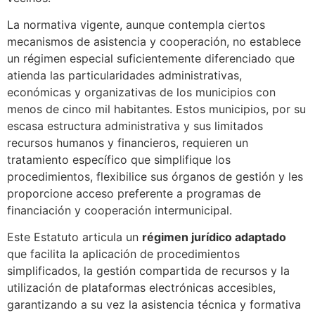
La normativa vigente, aunque contempla ciertos
mecanismos de asistencia y cooperación, no establece
un régimen especial suficientemente diferenciado que
atienda las particularidades administrativas,
económicas y organizativas de los municipios con
menos de cinco mil habitantes. Estos municipios, por su
escasa estructura administrativa y sus limitados
recursos humanos y financieros, requieren un
tratamiento específico que simplifique los
procedimientos, flexibilice sus órganos de gestión y les
proporcione acceso preferente a programas de
financiación y cooperación intermunicipal.
Este Estatuto articula un
régimen jurídico adaptado
que facilita la aplicación de procedimientos
simplificados, la gestión compartida de recursos y la
utilización de plataformas electrónicas accesibles,
garantizando a su vez la asistencia técnica y formativa