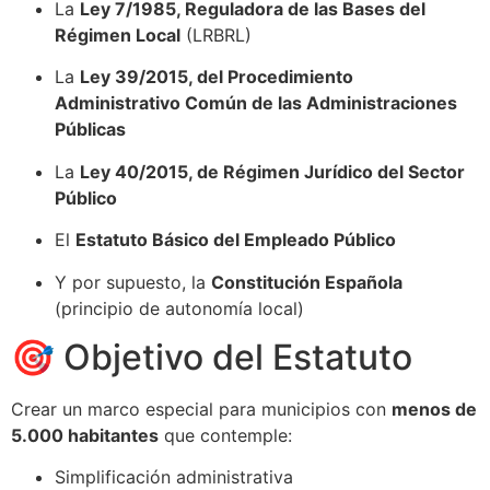
La
Ley 7/1985, Reguladora de las Bases del
Régimen Local
(LRBRL)
La
Ley 39/2015, del Procedimiento
Administrativo Común de las Administraciones
Públicas
La
Ley 40/2015, de Régimen Jurídico del Sector
Público
El
Estatuto Básico del Empleado Público
Y por supuesto, la
Constitución Española
(principio de autonomía local)
🎯 Objetivo del Estatuto
Crear un marco especial para municipios con
menos de
5.000 habitantes
que contemple:
Simplificación administrativa