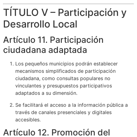
TÍTULO V – Participación y
Desarrollo Local
Artículo 11. Participación
ciudadana adaptada
Los pequeños municipios podrán establecer
mecanismos simplificados de participación
ciudadana, como consultas populares no
vinculantes y presupuestos participativos
adaptados a su dimensión.
Se facilitará el acceso a la información pública a
través de canales presenciales y digitales
accesibles.
Artículo 12. Promoción del