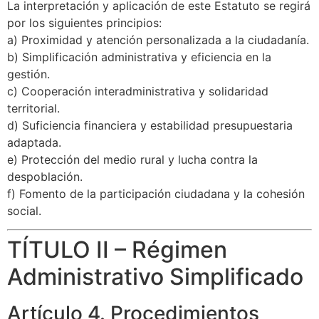
La interpretación y aplicación de este Estatuto se regirá
por los siguientes principios:
a) Proximidad y atención personalizada a la ciudadanía.
b) Simplificación administrativa y eficiencia en la
gestión.
c) Cooperación interadministrativa y solidaridad
territorial.
d) Suficiencia financiera y estabilidad presupuestaria
adaptada.
e) Protección del medio rural y lucha contra la
despoblación.
f) Fomento de la participación ciudadana y la cohesión
social.
TÍTULO II – Régimen
Administrativo Simplificado
Artículo 4. Procedimientos