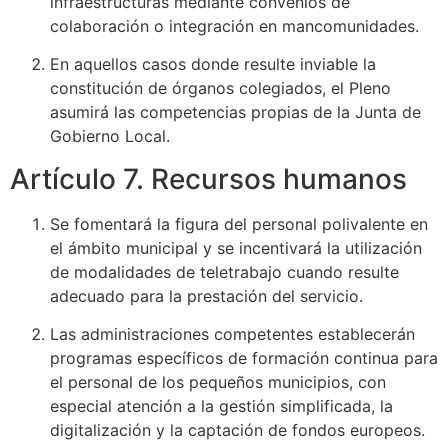
infraestructuras mediante convenios de
colaboración o integración en mancomunidades.
En aquellos casos donde resulte inviable la
constitución de órganos colegiados, el Pleno
asumirá las competencias propias de la Junta de
Gobierno Local.
Artículo 7. Recursos humanos
Se fomentará la figura del personal polivalente en
el ámbito municipal y se incentivará la utilización
de modalidades de teletrabajo cuando resulte
adecuado para la prestación del servicio.
Las administraciones competentes establecerán
programas específicos de formación continua para
el personal de los pequeños municipios, con
especial atención a la gestión simplificada, la
digitalización y la captación de fondos europeos.