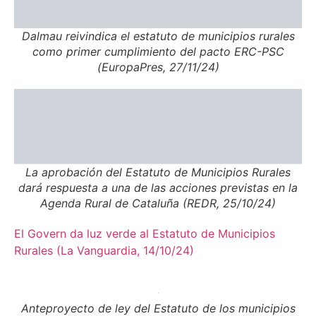
Dalmau reivindica el estatuto de municipios rurales
como primer cumplimiento del pacto ERC-PSC
(EuropaPres, 27/11/24)
La aprobación del Estatuto de Municipios Rurales
dará respuesta a una de las acciones previstas en la
Agenda Rural de Cataluña (REDR, 25/10/24)
El Govern da luz verde al Estatuto de Municipios
Rurales (La Vanguardia, 14/10/24)
Anteproyecto de ley del Estatuto de los municipios