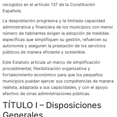
recogidos en el artículo 137 de la Constitución
Española.
La despoblación progresiva y la limitada capacidad
administrativa y financiera de los municipios con menor
número de habitantes exigen la adopción de medidas
específicas que simplifiquen su gestión, refuercen su
autonomía y aseguren la prestación de los servicios
públicos de manera eficiente y sostenible.
Este Estatuto articula un marco de simplificación
procedimental, flexibilización organizativa y
fortalecimiento económico para que los pequeños
municipios puedan ejercer sus competencias de manera
realista, adaptada a sus capacidades, y con el apoyo
efectivo de otras administraciones públicas.
TÍTULO I – Disposiciones
Generales