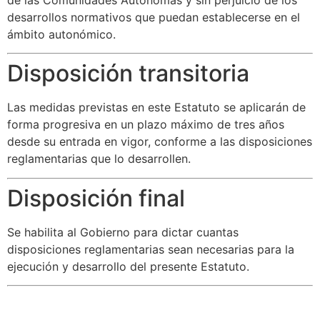
desarrollos normativos que puedan establecerse en el
ámbito autonómico.
Disposición transitoria
Las medidas previstas en este Estatuto se aplicarán de
forma progresiva en un plazo máximo de tres años
desde su entrada en vigor, conforme a las disposiciones
reglamentarias que lo desarrollen.
Disposición final
Se habilita al Gobierno para dictar cuantas
disposiciones reglamentarias sean necesarias para la
ejecución y desarrollo del presente Estatuto.