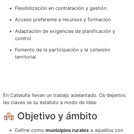
Flexibilización en contratación y gestión
Acceso preferente a recursos y formación
Adaptación de exigencias de planificación y
control
Fomento de la participación y la cohesión
territorial
En Cataluña llevan un trabajo adelantado. Os dejamos
las claves se su estatuto a modo de idea:
🏘️ Objetivo y ámbito
Define como
municipios rurales
a aquellos con