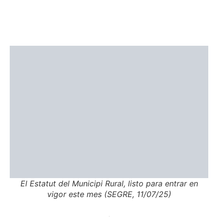
El Estatut del Municipi Rural, listo para entrar en
vigor este mes (SEGRE, 11/07/25)