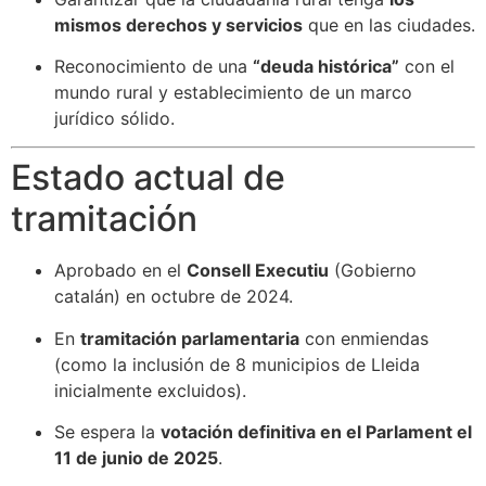
mismos derechos y servicios
que en las ciudades.
Reconocimiento de una
“deuda histórica”
con el
mundo rural y establecimiento de un marco
jurídico sólido.
Estado actual de
tramitación
Aprobado en el
Consell Executiu
(Gobierno
catalán) en octubre de 2024.
En
tramitación parlamentaria
con enmiendas
(como la inclusión de 8 municipios de Lleida
inicialmente excluidos).
Se espera la
votación definitiva en el Parlament el
11 de junio de 2025
.