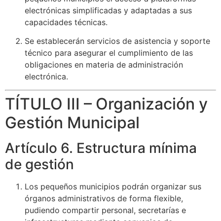
electrónicas simplificadas y adaptadas a sus
capacidades técnicas.
Se establecerán servicios de asistencia y soporte
técnico para asegurar el cumplimiento de las
obligaciones en materia de administración
electrónica.
TÍTULO III – Organización y
Gestión Municipal
Artículo 6. Estructura mínima
de gestión
Los pequeños municipios podrán organizar sus
órganos administrativos de forma flexible,
pudiendo compartir personal, secretarías e