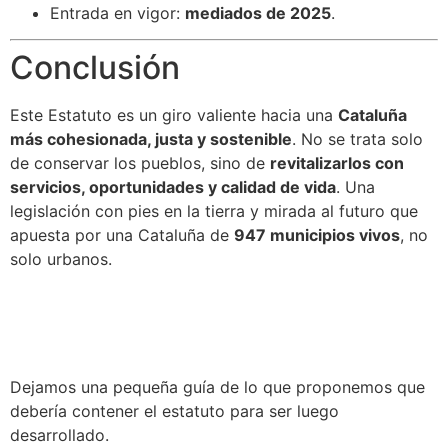
Entrada en vigor:
mediados de 2025
.
Conclusión
Este Estatuto es un giro valiente hacia una
Cataluña
más cohesionada, justa y sostenible
. No se trata solo
de conservar los pueblos, sino de
revitalizarlos con
servicios, oportunidades y calidad de vida
. Una
legislación con pies en la tierra y mirada al futuro que
apuesta por una Cataluña de
947 municipios vivos
, no
solo urbanos.
Dejamos una pequeña guía de lo que proponemos que
debería contener el estatuto para ser luego
desarrollado.