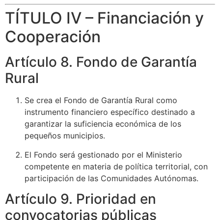
TÍTULO IV – Financiación y
Cooperación
Artículo 8. Fondo de Garantía
Rural
Se crea el Fondo de Garantía Rural como
instrumento financiero específico destinado a
garantizar la suficiencia económica de los
pequeños municipios.
El Fondo será gestionado por el Ministerio
competente en materia de política territorial, con
participación de las Comunidades Autónomas.
Artículo 9. Prioridad en
convocatorias públicas