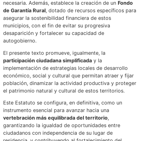
necesaria. Además, establece la creación de un
Fondo
de Garantía Rural
, dotado de recursos específicos para
asegurar la sostenibilidad financiera de estos
municipios, con el fin de evitar su progresiva
desaparición y fortalecer su capacidad de
autogobierno.
El presente texto promueve, igualmente, la
participación ciudadana simplificada
y la
implementación de estrategias locales de desarrollo
económico, social y cultural que permitan atraer y fijar
población, dinamizar la actividad productiva y proteger
el patrimonio natural y cultural de estos territorios.
Este Estatuto se configura, en definitiva, como un
instrumento esencial para avanzar hacia una
vertebración más equilibrada del territorio
,
garantizando la igualdad de oportunidades entre
ciudadanos con independencia de su lugar de
residencia, y contribuyendo al fortalecimiento del