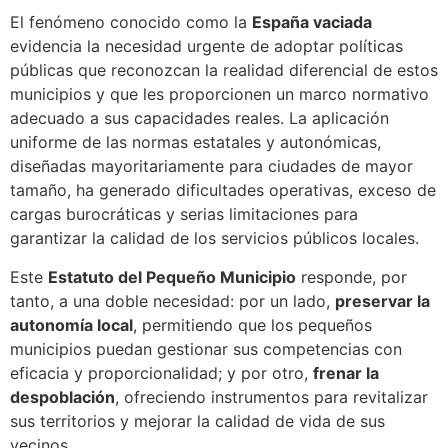
El fenómeno conocido como la
España vaciada
evidencia la necesidad urgente de adoptar políticas
públicas que reconozcan la realidad diferencial de estos
municipios y que les proporcionen un marco normativo
adecuado a sus capacidades reales. La aplicación
uniforme de las normas estatales y autonómicas,
diseñadas mayoritariamente para ciudades de mayor
tamaño, ha generado dificultades operativas, exceso de
cargas burocráticas y serias limitaciones para
garantizar la calidad de los servicios públicos locales.
Este
Estatuto del Pequeño Municipio
responde, por
tanto, a una doble necesidad: por un lado,
preservar la
autonomía local
, permitiendo que los pequeños
municipios puedan gestionar sus competencias con
eficacia y proporcionalidad; y por otro,
frenar la
despoblación
, ofreciendo instrumentos para revitalizar
sus territorios y mejorar la calidad de vida de sus
vecinos.