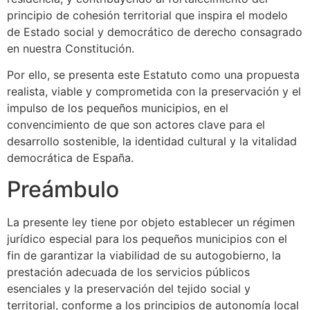
principio de cohesión territorial que inspira el modelo
de Estado social y democrático de derecho consagrado
en nuestra Constitución.
Por ello, se presenta este Estatuto como una propuesta
realista, viable y comprometida con la preservación y el
impulso de los pequeños municipios, en el
convencimiento de que son actores clave para el
desarrollo sostenible, la identidad cultural y la vitalidad
democrática de España.
Preámbulo
La presente ley tiene por objeto establecer un régimen
jurídico especial para los pequeños municipios con el
fin de garantizar la viabilidad de su autogobierno, la
prestación adecuada de los servicios públicos
esenciales y la preservación del tejido social y
territorial, conforme a los principios de autonomía local