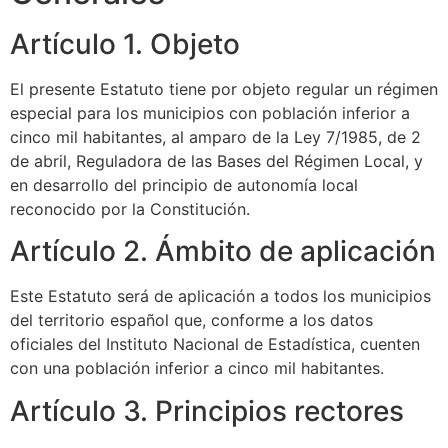
Artículo 1. Objeto
El presente Estatuto tiene por objeto regular un régimen
especial para los municipios con población inferior a
cinco mil habitantes, al amparo de la Ley 7/1985, de 2
de abril, Reguladora de las Bases del Régimen Local, y
en desarrollo del principio de autonomía local
reconocido por la Constitución.
Artículo 2. Ámbito de aplicación
Este Estatuto será de aplicación a todos los municipios
del territorio español que, conforme a los datos
oficiales del Instituto Nacional de Estadística, cuenten
con una población inferior a cinco mil habitantes.
Artículo 3. Principios rectores