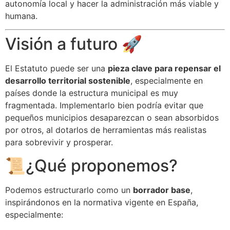
autonomía local y hacer la administración más viable y
humana.
Visión a futuro 🚀
El Estatuto puede ser una
pieza clave para repensar el
desarrollo territorial sostenible
, especialmente en
países donde la estructura municipal es muy
fragmentada. Implementarlo bien podría evitar que
pequeños municipios desaparezcan o sean absorbidos
por otros, al dotarlos de herramientas más realistas
para sobrevivir y prosperar.
📜¿Qué proponemos?
Podemos estructurarlo como un
borrador base
,
inspirándonos en la normativa vigente en España,
especialmente: