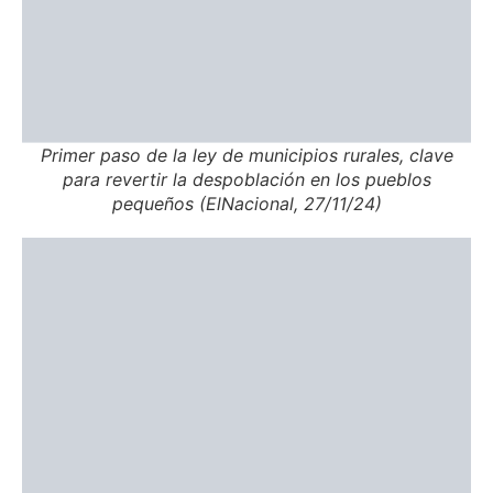
Primer paso de la ley de municipios rurales, clave
para revertir la despoblación en los pueblos
pequeños (ElNacional, 27/11/24)