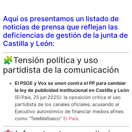
Aquí os presentamos un listado de
noticias de prensa que reflejan las
deficiencias de gestión de la junta de
Castilla y León:
🧩Tensión política y uso
partidista de la comunicación
El PSOE y Vox se unen contra el PP para cambiar
la ley de publicidad institucional en Castilla y León
(El País, 25 jun 2025): la oposición critica el uso
partidista de los canales oficiales, acusando al
Ejecutivo autonómico de financiar medios afines
como “TeleMañueco”
El País
.