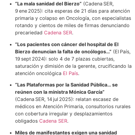
“La mala sanidad del Bierzo”
(Cadena SER,
9 ene 2025): cita esperas de 21 días para atención
primaria y colapso en Oncología, con especialistas
rotando y cientos de miles de firmas denunciando
precariedad
Cadena SER
.
“Los pacientes con cáncer del hospital de El
Bierzo denuncian la falta de oncólogos…”
(El País,
19 sept 2024): solo 4 de 7 plazas cubiertas,
saturación y dimisión de la gerente, crucificando la
atención oncológica
El País
.
“Las Plataformas por la Sanidad Pública… se
reúnen con la ministra Mónica García”
(Cadena SER, 14 jul 2025): relatan escasez de
médicos en Atención Primaria, consultorios rurales
con cobertura irregular y desplazamientos
obligados
Cadena SER
.
Miles de manifestantes exigen una sanidad