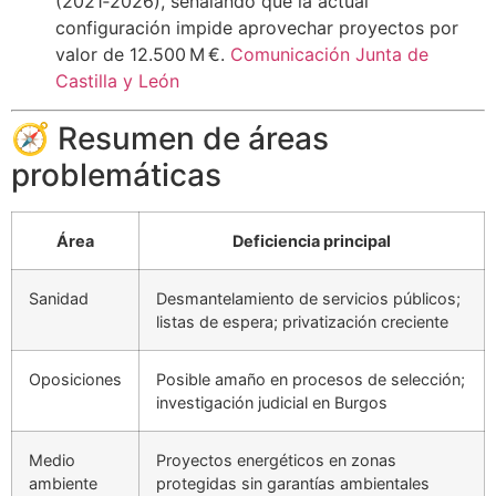
(2021‑2026), señalando que la actual
configuración impide aprovechar proyectos por
valor de 12.500 M €.
Comunicación Junta de
Castilla y León
🧭 Resumen de áreas
problemáticas
Área
Deficiencia principal
Sanidad
Desmantelamiento de servicios públicos;
listas de espera; privatización creciente
Oposiciones
Posible amaño en procesos de selección;
investigación judicial en Burgos
Medio
Proyectos energéticos en zonas
ambiente
protegidas sin garantías ambientales