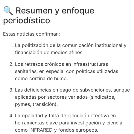
🔍 Resumen y enfoque
periodístico
Estas noticias confirman:
La politización de la comunicación institucional y
financiación de medios afines.
Los retrasos crónicos en infraestructuras
sanitarias, en especial con políticas utilizadas
como cortina de humo.
Las deficiencias en pago de subvenciones, aunque
aplicadas por sectores variados (sindicatos,
pymes, transición).
La opacidad y falta de ejecución efectiva en
herramientas clave para investigación y ciencia,
como INFRARED y fondos europeos.