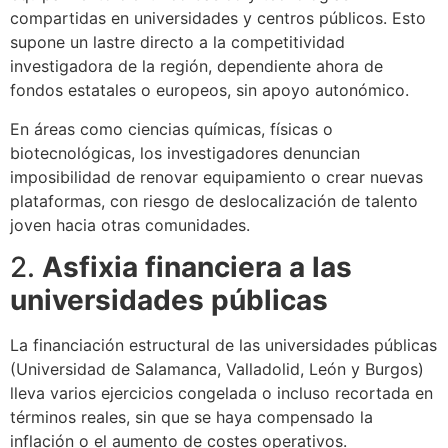
compartidas en universidades y centros públicos. Esto
supone un lastre directo a la competitividad
investigadora de la región, dependiente ahora de
fondos estatales o europeos, sin apoyo autonómico.
En áreas como ciencias químicas, físicas o
biotecnológicas, los investigadores denuncian
imposibilidad de renovar equipamiento o crear nuevas
plataformas, con riesgo de deslocalización de talento
joven hacia otras comunidades.
2.
Asfixia financiera a las
universidades públicas
La financiación estructural de las universidades públicas
(Universidad de Salamanca, Valladolid, León y Burgos)
lleva varios ejercicios congelada o incluso recortada en
términos reales, sin que se haya compensado la
inflación o el aumento de costes operativos.