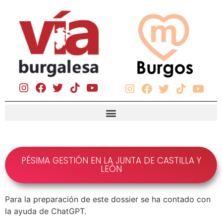
PÉSIMA GESTIÓN EN LA JUNTA DE CASTILLA Y
LEÓN
Para la preparación de este dossier se ha contado con
la ayuda de ChatGPT.