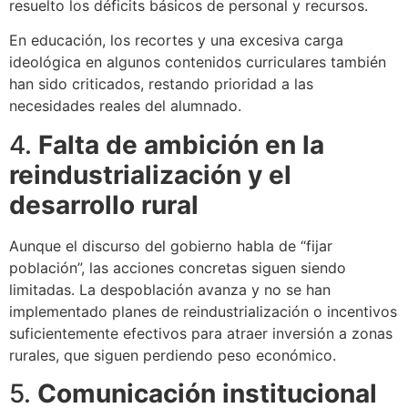
resuelto los déficits básicos de personal y recursos.
En educación, los recortes y una excesiva carga
ideológica en algunos contenidos curriculares también
han sido criticados, restando prioridad a las
necesidades reales del alumnado.
4.
Falta de ambición en la
reindustrialización y el
desarrollo rural
Aunque el discurso del gobierno habla de “fijar
población”, las acciones concretas siguen siendo
limitadas. La despoblación avanza y no se han
implementado planes de reindustrialización o incentivos
suficientemente efectivos para atraer inversión a zonas
rurales, que siguen perdiendo peso económico.
5.
Comunicación institucional