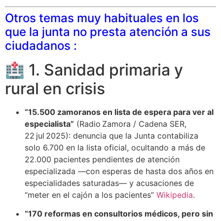
Otros temas muy habituales en los
que la junta no presta atención a sus
ciudadanos :
🏥 1. Sanidad primaria y
rural en crisis
“15.500 zamoranos en lista de espera para ver al
especialista”
(Radio Zamora / Cadena SER,
22 jul 2025): denuncia que la Junta contabiliza
solo 6.700 en la lista oficial, ocultando a más de
22.000 pacientes pendientes de atención
especializada —con esperas de hasta dos años en
especialidades saturadas— y acusaciones de
“meter en el cajón a los pacientes”
Wikipedia
.
“170 reformas en consultorios médicos, pero sin