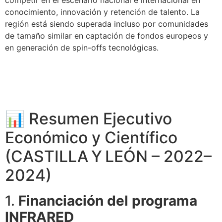
competir en el escenario nacional e internacional en
conocimiento, innovación y retención de talento. La
región está siendo superada incluso por comunidades
de tamaño similar en captación de fondos europeos y
en generación de spin-offs tecnológicas.
📊 Resumen Ejecutivo
Económico y Científico
(CASTILLA Y LEÓN – 2022–
2024)
1.
Financiación del programa
INFRARED