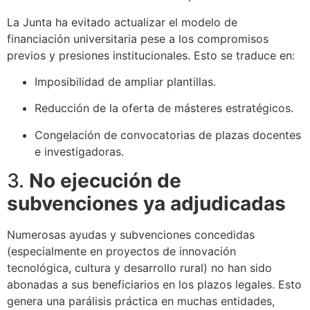
La Junta ha evitado actualizar el modelo de
financiación universitaria pese a los compromisos
previos y presiones institucionales. Esto se traduce en:
Imposibilidad de ampliar plantillas.
Reducción de la oferta de másteres estratégicos.
Congelación de convocatorias de plazas docentes
e investigadoras.
3.
No ejecución de
subvenciones ya adjudicadas
Numerosas ayudas y subvenciones concedidas
(especialmente en proyectos de innovación
tecnológica, cultura y desarrollo rural) no han sido
abonadas a sus beneficiarios en los plazos legales. Esto
genera una parálisis práctica en muchas entidades,