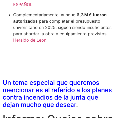
ESPAÑOL
.
Complementariamente, aunque
6,3 M € fueron
autorizados
para completar el presupuesto
universitario en 2025, siguen siendo insuficientes
para abordar la obra y equipamiento previstos
Heraldo de León
.
Un tema especial que queremos
mencionar es el referido a los planes
contra incendios de la junta que
dejan mucho que desear
.