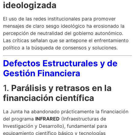
ideologizada
El uso de las redes institucionales para promover
mensajes de claro sesgo ideológico ha erosionado la
percepción de neutralidad del gobierno autonómico.
Las críticas señalan que se antepone el enfrentamiento
político a la búsqueda de consensos y soluciones.
Defectos Estructurales y de
Gestión Financiera
1.
Parálisis y retrasos en la
financiación científica
La Junta ha abandonado prácticamente la financiación
del programa
INFRARED
(Infraestructuras de
Investigación y Desarrollo), fundamental para
equipamiento científico básico y tecnologías