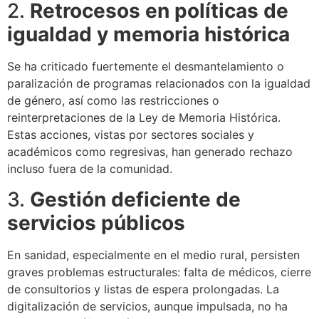
2.
Retrocesos en políticas de
igualdad y memoria histórica
Se ha criticado fuertemente el desmantelamiento o
paralización de programas relacionados con la igualdad
de género, así como las restricciones o
reinterpretaciones de la Ley de Memoria Histórica.
Estas acciones, vistas por sectores sociales y
académicos como regresivas, han generado rechazo
incluso fuera de la comunidad.
3.
Gestión deficiente de
servicios públicos
En sanidad, especialmente en el medio rural, persisten
graves problemas estructurales: falta de médicos, cierre
de consultorios y listas de espera prolongadas. La
digitalización de servicios, aunque impulsada, no ha