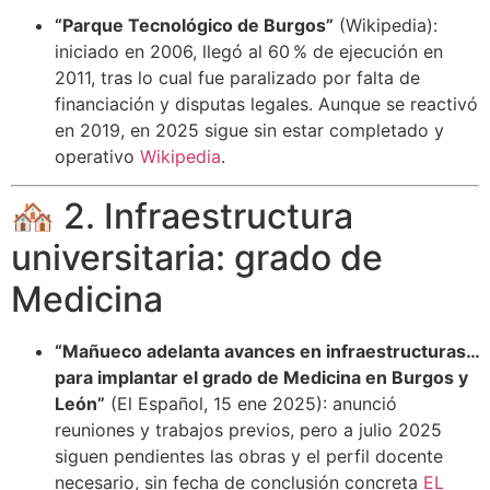
“Parque Tecnológico de Burgos”
(Wikipedia):
iniciado en 2006, llegó al 60 % de ejecución en
2011, tras lo cual fue paralizado por falta de
financiación y disputas legales. Aunque se reactivó
en 2019, en 2025 sigue sin estar completado y
operativo
Wikipedia
.
🏘️ 2. Infraestructura
universitaria: grado de
Medicina
“Mañueco adelanta avances en infraestructuras…
para implantar el grado de Medicina en Burgos y
León”
(El Español, 15 ene 2025): anunció
reuniones y trabajos previos, pero a julio 2025
siguen pendientes las obras y el perfil docente
necesario, sin fecha de conclusión concreta
EL