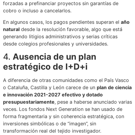
forzadas a prefinanciar proyectos sin garantías de
cobro o incluso a cancelarlos.
En algunos casos, los pagos pendientes superan el
año
natural
desde la resolución favorable, algo que está
generando litigios administrativos y serias críticas
desde colegios profesionales y universidades.
4.
Ausencia de un plan
estratégico de I+D+i
A diferencia de otras comunidades como el País Vasco
o Cataluña, Castilla y León carece de un
plan de ciencia
e innovación 2021-2027 efectivo y dotado
presupuestariamente
, pese a haberse anunciado varias
veces. Los fondos Next Generation se han usado de
forma fragmentaria y sin coherencia estratégica, con
inversiones simbólicas o de “imagen”, sin
transformación real del tejido investigador.