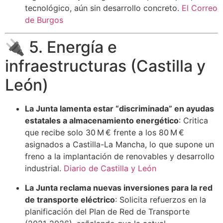
tecnológico, aún sin desarrollo concreto.
El Correo
de Burgos
🔌 5. Energía e
infraestructuras (Castilla y
León)
La Junta lamenta estar “discriminada” en ayudas
estatales a almacenamiento energético
: Critica
que recibe solo 30 M € frente a los 80 M €
asignados a Castilla-La Mancha, lo que supone un
freno a la implantación de renovables y desarrollo
industrial.
Diario de Castilla y León
La Junta reclama nuevas inversiones para la red
de transporte eléctrico
: Solicita refuerzos en la
planificación del Plan de Red de Transporte