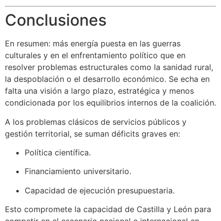
Conclusiones
En resumen: más energía puesta en las guerras
culturales y en el enfrentamiento político que en
resolver problemas estructurales como la sanidad rural,
la despoblación o el desarrollo económico. Se echa en
falta una visión a largo plazo, estratégica y menos
condicionada por los equilibrios internos de la coalición.
A los problemas clásicos de servicios públicos y
gestión territorial, se suman déficits graves en:
Política científica.
Financiamiento universitario.
Capacidad de ejecución presupuestaria.
Esto compromete la capacidad de Castilla y León para