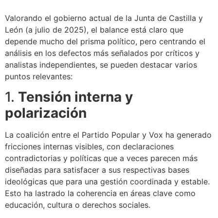
Valorando el gobierno actual de la Junta de Castilla y
León (a julio de 2025), el balance está claro que
depende mucho del prisma político, pero centrando el
análisis en los defectos más señalados por críticos y
analistas independientes, se pueden destacar varios
puntos relevantes:
1.
Tensión interna y
polarización
La coalición entre el Partido Popular y Vox ha generado
fricciones internas visibles, con declaraciones
contradictorias y políticas que a veces parecen más
diseñadas para satisfacer a sus respectivas bases
ideológicas que para una gestión coordinada y estable.
Esto ha lastrado la coherencia en áreas clave como
educación, cultura o derechos sociales.