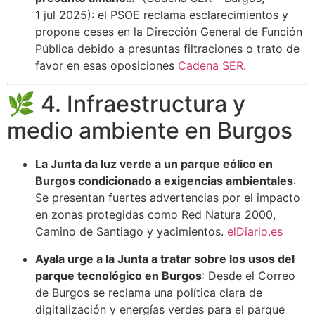
1 jul 2025): el PSOE reclama esclarecimientos y
propone ceses en la Dirección General de Función
Pública debido a presuntas filtraciones o trato de
favor en esas oposiciones
Cadena SER
.
🌿 4. Infraestructura y
medio ambiente en Burgos
La Junta da luz verde a un parque eólico en
Burgos condicionado a exigencias ambientales
:
Se presentan fuertes advertencias por el impacto
en zonas protegidas como Red Natura 2000,
Camino de Santiago y yacimientos.
elDiario.es
Ayala urge a la Junta a tratar sobre los usos del
parque tecnológico en Burgos
: Desde el Correo
de Burgos se reclama una política clara de
digitalización y energías verdes para el parque