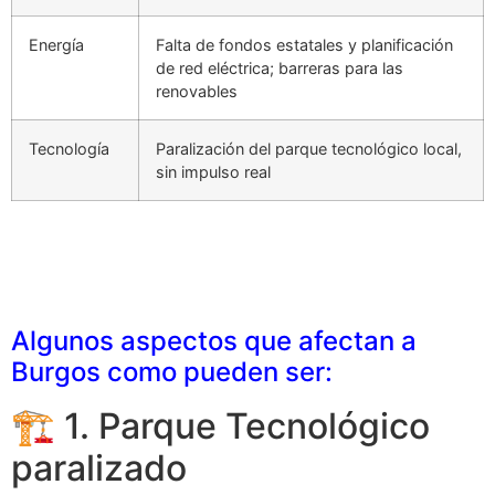
Energía
Falta de fondos estatales y planificación
de red eléctrica; barreras para las
renovables
Tecnología
Paralización del parque tecnológico local,
sin impulso real
Algunos aspectos que afectan a
Burgos como pueden ser:
🏗️ 1. Parque Tecnológico
paralizado