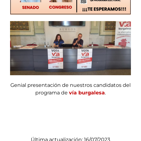
Genial presentación de nuestros candidatos del
programa de
vía burgalesa
.
Última actualización: 16/07/2023