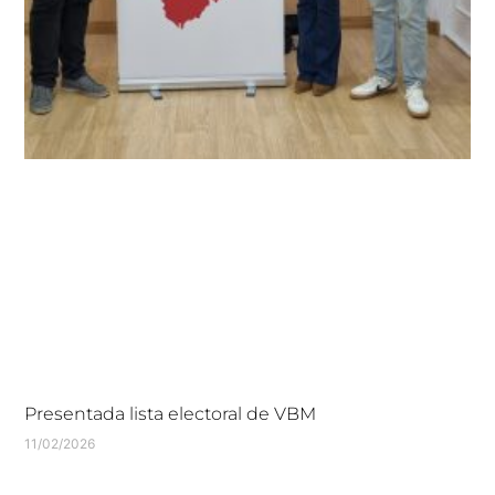
Presentada lista electoral de VBM
11/02/2026