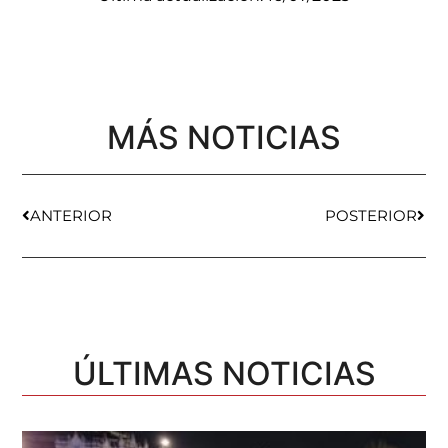
MÁS NOTICIAS
ANTERIOR
POSTERIOR
ÚLTIMAS NOTICIAS