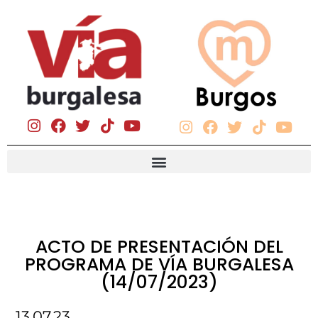
ACTO DE PRESENTACIÓN DEL
PROGRAMA DE VÍA BURGALESA
(14/07/2023)
13.07.23