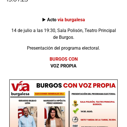
▶️
Acto
vía burgalesa
14 de julio a las 19:30, Sala Polisón, Teatro Principal
de Burgos.
Presentación del programa electoral.
BURGOS CON
VOZ PROPIA