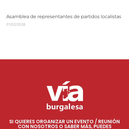
Asamblea de representantes de partidos localistas
01/02/2026
SI QUIERES ORGANIZAR UN EVENTO / REUNIÓN
CON NOSOTROS O SABER MÁS, PUEDES