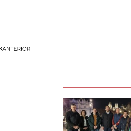
ANTERIOR