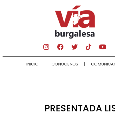
INICIO
CONÓCENOS
COMUNICA
PRESENTADA LI