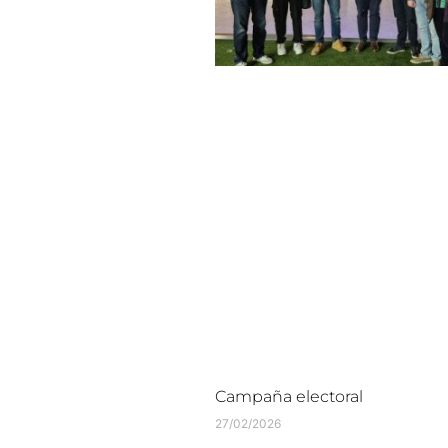
Campaña electoral
27/02/2026