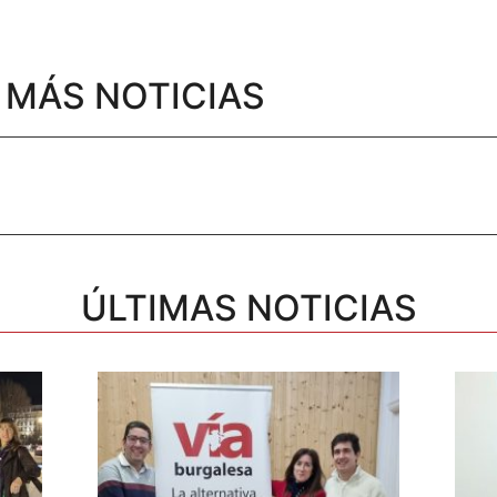
MÁS NOTICIAS
ÚLTIMAS NOTICIAS