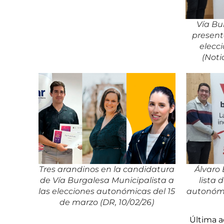
Vía Bu
present
elecci
(Noti
Tres arandinos en la candidatura
Álvaro
de Vía Burgalesa Municipalista a
lista 
las elecciones autonómicas del 15
autonómi
de marzo (DR, 10/02/26)
Última a