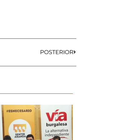
POSTERIOR