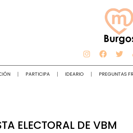
CIÓN
PARTICIPA
IDEARIO
PREGUNTAS F
STA ELECTORAL DE VBM