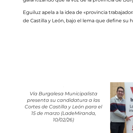
Eguiluz apela a la idea de «provincia trabajado
de Castilla y León, bajo el lema que define su 
Vía Burgalesa Municipalista
presenta su candidatura a las
Cortes de Castilla y León para el
15 de marzo (LadeMiranda,
10/02/26)