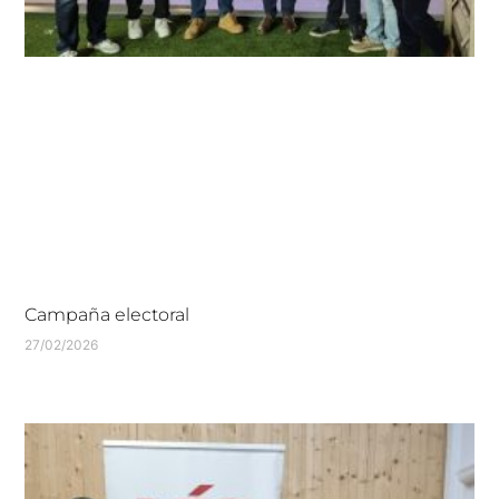
Campaña electoral
27/02/2026