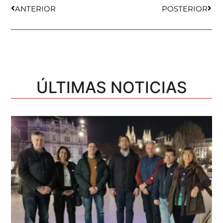
ANTERIOR
POSTERIOR
ÚLTIMAS NOTICIAS