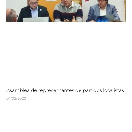
Asamblea de representantes de partidos localistas
01/02/2026