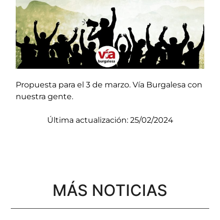
Propuesta para el 3 de marzo. Vía Burgalesa con
nuestra gente.
Última actualización: 25/02/2024
MÁS NOTICIAS