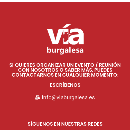
SI QUIERES ORGANIZAR UN EVENTO / REUNIÓN
CON NOSOTROS O SABER MÁS, PUEDES
CONTACTARNOS EN CUALQUIER MOMENTO:
ESCRÍBENOS
info@viaburgalesa.es
SÍGUENOS EN NUESTRAS REDES