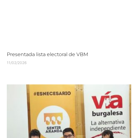
Presentada lista electoral de VBM
11/02/2026