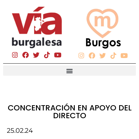
CONCENTRACIÓN EN APOYO DEL
DIRECTO
25.02.24