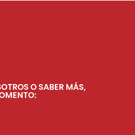
SOTROS O SABER MÁS,
MOMENTO: