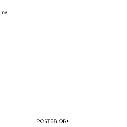
ina,
POSTERIOR