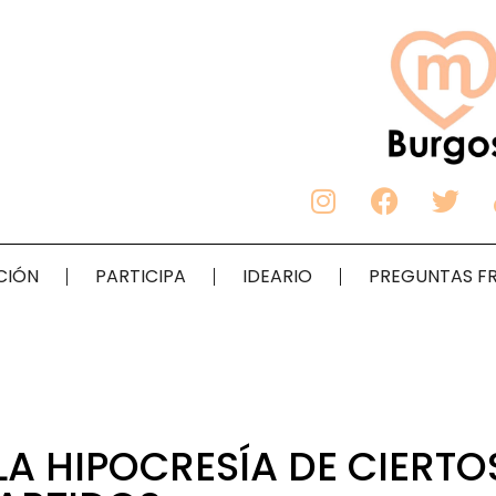
CIÓN
PARTICIPA
IDEARIO
PREGUNTAS F
 LA HIPOCRESÍA DE CIERTO