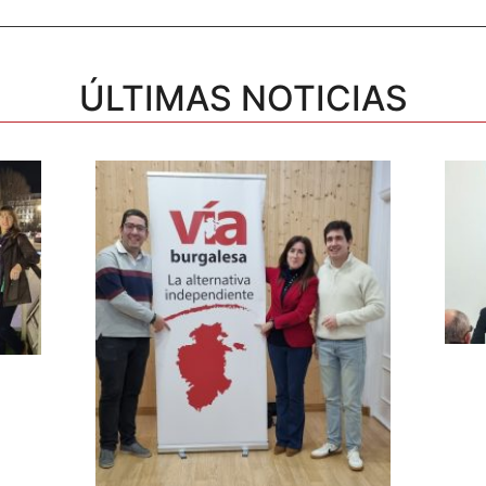
ÚLTIMAS NOTICIAS