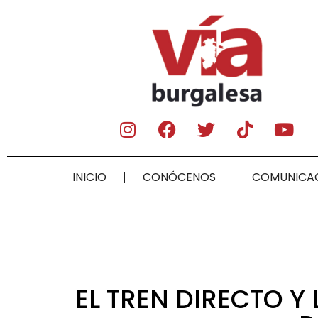
INICIO
CONÓCENOS
COMUNICA
EL TREN DIRECTO Y