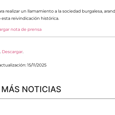
ra realizar un llamamiento a la sociedad burgalesa, arand
sta reivindicación histórica.
rgar nota de prensa
.
Descargar
.
ctualización: 15/11/2025
MÁS NOTICIAS