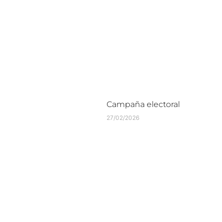
Campaña electoral
27/02/2026