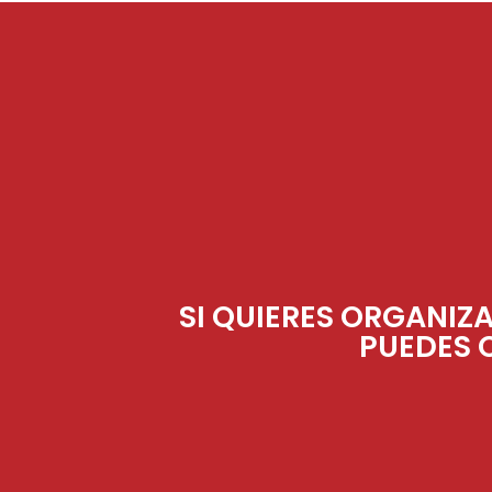
SI QUIERES ORGANIZ
PUEDES 