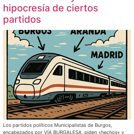
hipocresía de ciertos
partidos
Los partidos políticos Municipalistas de Burgos,
encabezados por VÍA BURGALESA, piden «hechos» y