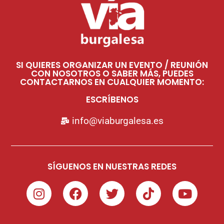
SI QUIERES ORGANIZAR UN EVENTO / REUNIÓN
CON NOSOTROS O SABER MÁS, PUEDES
CONTACTARNOS EN CUALQUIER MOMENTO:
ESCRÍBENOS
info@viaburgalesa.es
SÍGUENOS EN NUESTRAS REDES