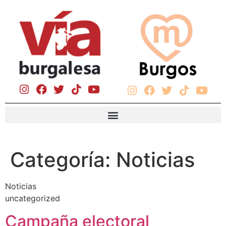
Categoría:
Noticias
Noticias
uncategorized
Campaña electoral