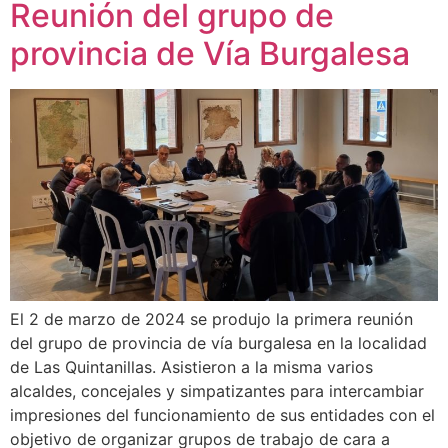
Reunión del grupo de
provincia de Vía Burgalesa
El 2 de marzo de 2024 se produjo la primera reunión
del grupo de provincia de vía burgalesa en la localidad
de Las Quintanillas. Asistieron a la misma varios
alcaldes, concejales y simpatizantes para intercambiar
impresiones del funcionamiento de sus entidades con el
objetivo de organizar grupos de trabajo de cara a