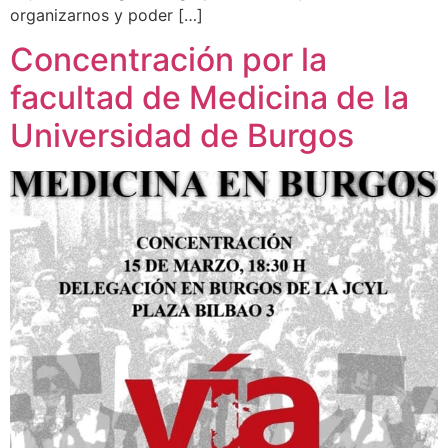
organizarnos y poder […]
Concentración por la
facultad de Medicina de la
Universidad de Burgos