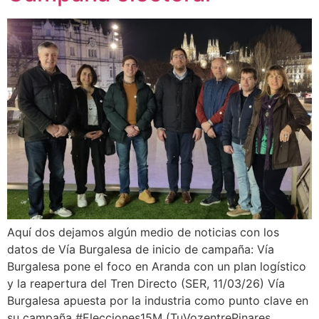
Aquí dos dejamos algún medio de noticias con los
datos de Vía Burgalesa de inicio de campaña: Vía
Burgalesa pone el foco en Aranda con un plan logístico
y la reapertura del Tren Directo (SER, 11/03/26) Vía
Burgalesa apuesta por la industria como punto clave en
su campaña #Elecciones15M (TuVozentrePinares,