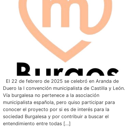
El 22 de febrero de 2025 se celebró en Aranda de
Duero la I convención municipalista de Castilla y León.
Vía burgalesa no pertenece a la asociación
municipalista española, pero quiso participar para
conocer el proyecto por si es de interés para la
sociedad Burgalesa y por contribuir a buscar el
entendimiento entre todas […]