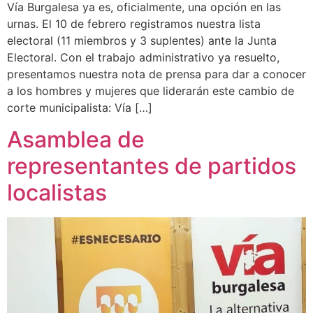
Vía Burgalesa ya es, oficialmente, una opción en las
urnas. El 10 de febrero registramos nuestra lista
electoral (11 miembros y 3 suplentes) ante la Junta
Electoral. Con el trabajo administrativo ya resuelto,
presentamos nuestra nota de prensa para dar a conocer
a los hombres y mujeres que liderarán este cambio de
corte municipalista: Vía […]
Asamblea de
representantes de partidos
localistas