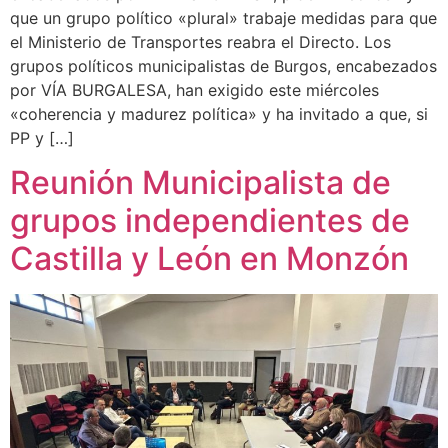
que un grupo político «plural» trabaje medidas para que
el Ministerio de Transportes reabra el Directo. Los
grupos políticos municipalistas de Burgos, encabezados
por VÍA BURGALESA, han exigido este miércoles
«coherencia y madurez política» y ha invitado a que, si
PP y […]
Reunión Municipalista de
grupos independientes de
Castilla y León en Monzón