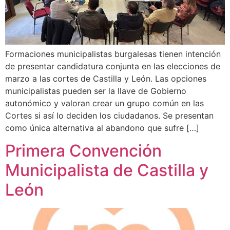
Formaciones municipalistas burgalesas tienen intención
de presentar candidatura conjunta en las elecciones de
marzo a las cortes de Castilla y León. Las opciones
municipalistas pueden ser la llave de Gobierno
autonómico y valoran crear un grupo común en las
Cortes si así lo deciden los ciudadanos. Se presentan
como única alternativa al abandono que sufre […]
Primera Convención
Municipalista de Castilla y
León