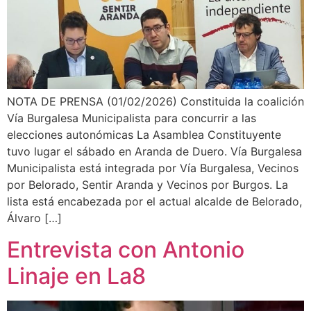
NOTA DE PRENSA (01/02/2026) Constituida la coalición
Vía Burgalesa Municipalista para concurrir a las
elecciones autonómicas La Asamblea Constituyente
tuvo lugar el sábado en Aranda de Duero. Vía Burgalesa
Municipalista está integrada por Vía Burgalesa, Vecinos
por Belorado, Sentir Aranda y Vecinos por Burgos. La
lista está encabezada por el actual alcalde de Belorado,
Álvaro […]
Entrevista con Antonio
Linaje en La8