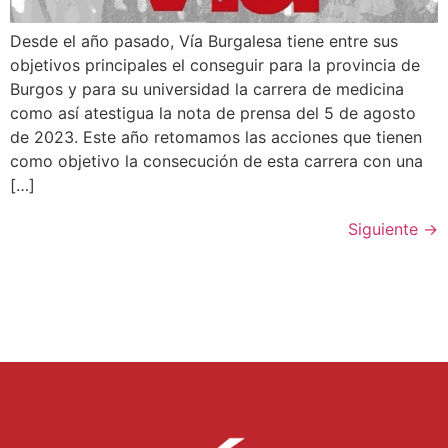
Desde el año pasado, Vía Burgalesa tiene entre sus
objetivos principales el conseguir para la provincia de
Burgos y para su universidad la carrera de medicina
como así atestigua la nota de prensa del 5 de agosto
de 2023. Este año retomamos las acciones que tienen
como objetivo la consecución de esta carrera con una
[…]
Siguiente
→