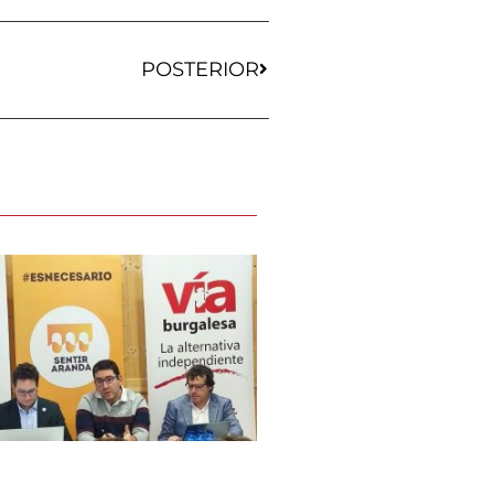
POSTERIOR