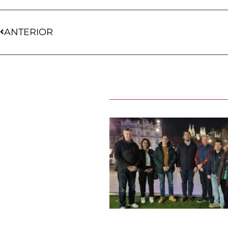
ANTERIOR