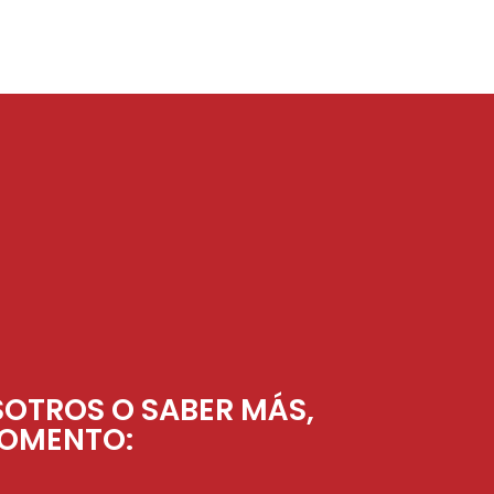
SOTROS O SABER MÁS,
MOMENTO: