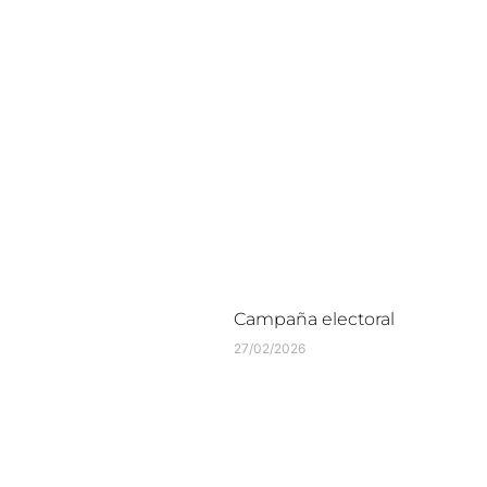
Campaña electoral
27/02/2026