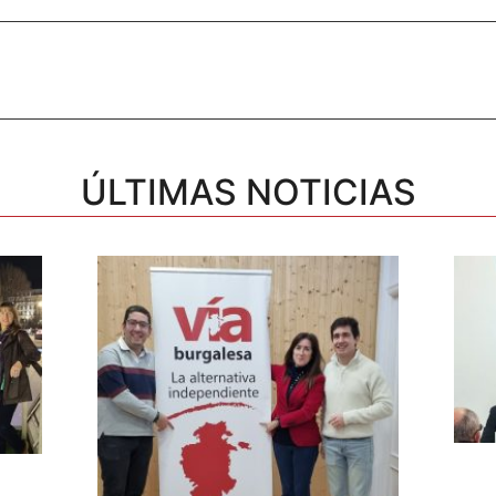
ÚLTIMAS NOTICIAS