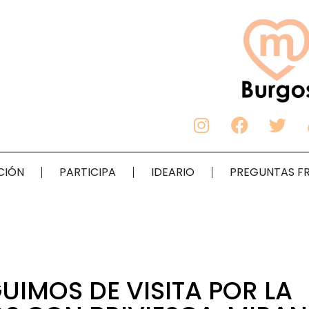
CIÓN
PARTICIPA
IDEARIO
PREGUNTAS F
UIMOS DE VISITA POR LA