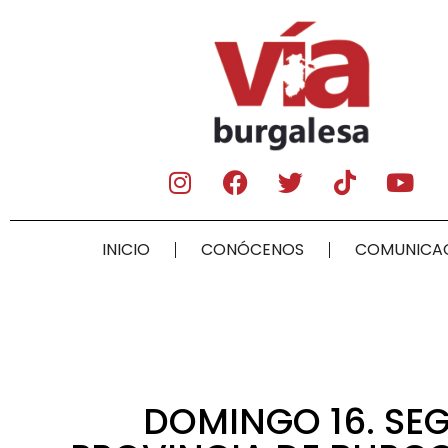
INICIO
CONÓCENOS
COMUNICA
DOMINGO 16. SEG