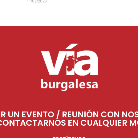
11/02/2026
AR UN EVENTO / REUNIÓN CON NO
CONTACTARNOS EN CUALQUIER 