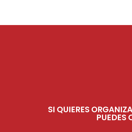
SI QUIERES ORGANIZ
PUEDES 