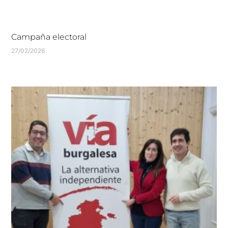
Campaña electoral
27/02/2026