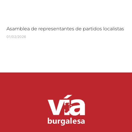
Asamblea de representantes de partidos localistas
01/02/2026