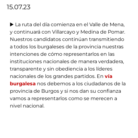
15.07.23
▶️ La ruta del día comienza en el Valle de Mena,
y continuará con Villarcayo y Medina de Pomar.
Nuestros candidatos continúan transmitiendo
a todos los burgaleses de la provincia nuestras
intenciones de cómo representarlos en las
instituciones nacionales de manera verdadera,
transparente y sin obediencia a los líderes
nacionales de los grandes partidos. En
vía
burgalesa
nos debemos a los ciudadanos de la
provincia de Burgos y si nos dan su confianza
vamos a representarlos como se merecen a
nivel nacional.