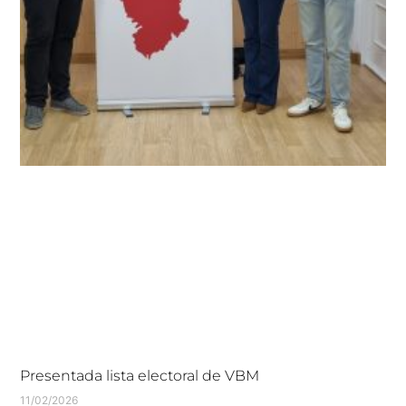
Presentada lista electoral de VBM
11/02/2026