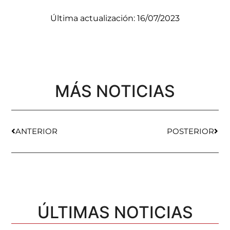
Última actualización: 16/07/2023
MÁS NOTICIAS
ANTERIOR
POSTERIOR
ÚLTIMAS NOTICIAS