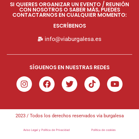
SI QUIERES ORGANIZAR UN EVENTO / REUNIÓN
CON NOSOTROS O SABER MÁS, PUEDES
CONTACTARNOS EN CUALQUIER MOMENTO:
ESCRÍBENOS
info@viaburgalesa.es
SÍGUENOS EN NUESTRAS REDES
2023 / Todos los derechos reservados vía burgalesa
Aviso Legal y Política de Privacidad
Política de cookies