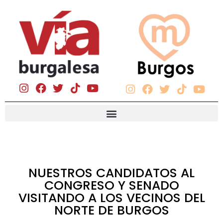
NUESTROS CANDIDATOS AL
CONGRESO Y SENADO
VISITANDO A LOS VECINOS DEL
NORTE DE BURGOS