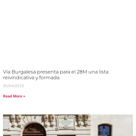
Vía Burgalesa presenta para el 28M una lista
reivindicativa y formada
20/04/2023
Read More »