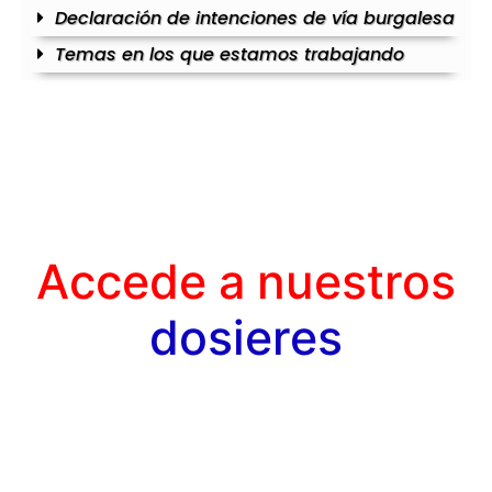
Declaración de intenciones de vía burgalesa
Temas en los que estamos trabajando
Accede a nuestros
dosieres