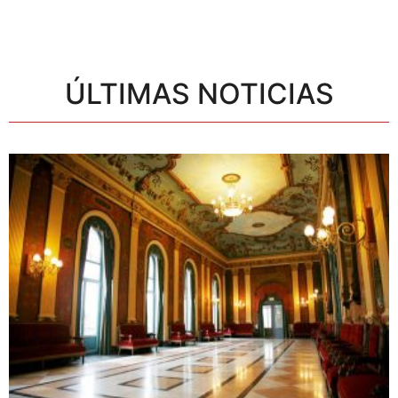
ÚLTIMAS NOTICIAS