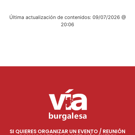
Última actualización de contenidos: 09/07/2026 @
20:06
SI QUIERES ORGANIZAR UN EVENTO / REUNIÓN