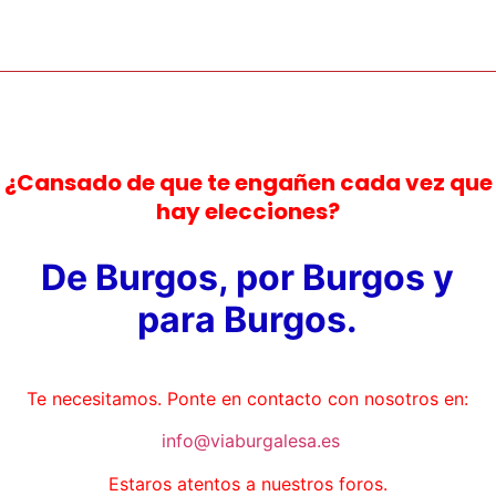
¿Cansado de que te engañen cada vez que
hay elecciones?
De Burgos, por Burgos y
para Burgos.
Te necesitamos. Ponte en contacto con nosotros en:
info@viaburgalesa.es
Estaros atentos a nuestros foros.