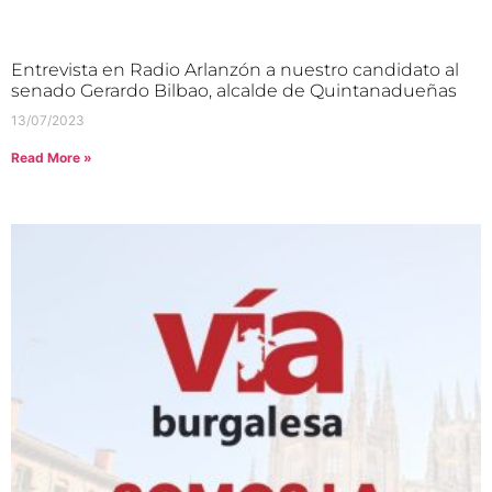
Entrevista en Radio Arlanzón a nuestro candidato al
senado Gerardo Bilbao, alcalde de Quintanadueñas
13/07/2023
Read More »