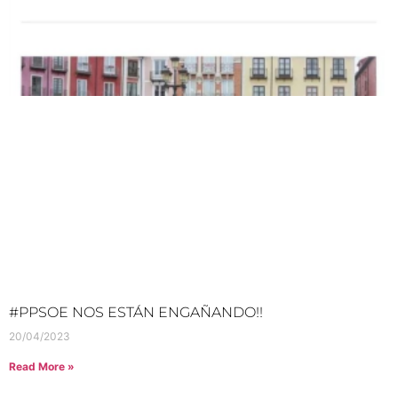
#PPSOE NOS ESTÁN ENGAÑANDO!!
20/04/2023
Read More »