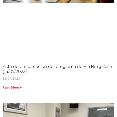
Acto de presentación del programa de Vía Burgalesa
(14/07/2023)
13/07/2023
Read More »