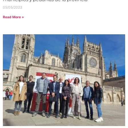
05/05/2023
Read More »